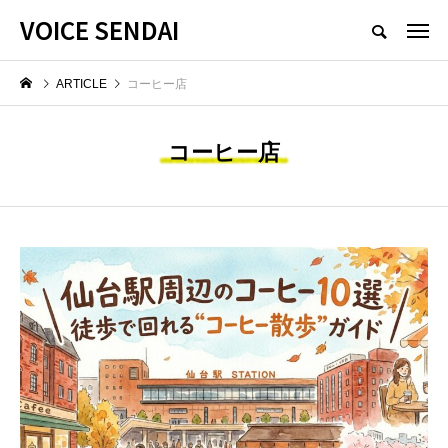
VOICE SENDAI
ARTICLE
コーヒー店
コーヒー店