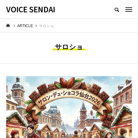
VOICE SENDAI
ARTICLE
サロショ
サロショ