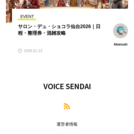
EVENT
サロン・デュ・ショコラ仙台2026｜日
程・整理券・混雑攻略
Akatsuki
2026.01.23
VOICE SENDAI
運営者情報