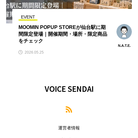
EVENT
MOOMIN POPUP STOREが仙台駅に期
間限定登場｜開催期間・場所・限定商品
をチェック
N.A.T.E.
2026.05.25
VOICE SENDAI
運営者情報