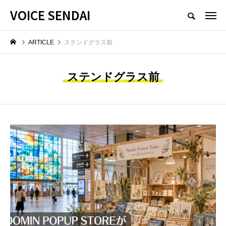
VOICE SENDAI
ARTICLE
ステンドグラス前
ステンドグラス前