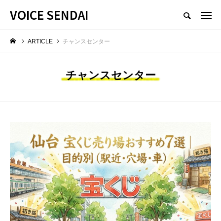
VOICE SENDAI
ARTICLE
チャンスセンター
チャンスセンター