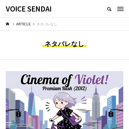
VOICE SENDAI
ARTICLE
ネタバレなし
ネタバレなし