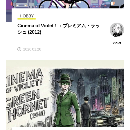
HOBBY
Cinema of Violet！：プレミアム・ラッ
シュ (2012)
Violet
2026.01.26