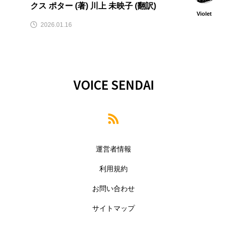
クス ポター (著) 川上 未映子 (翻訳)
Violet
2026.01.16
VOICE SENDAI
運営者情報
利用規約
お問い合わせ
サイトマップ