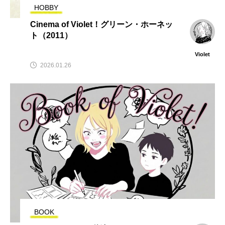
HOBBY
Cinema of Violet！グリーン・ホーネッ
ト（2011）
Violet
2026.01.26
BOOK