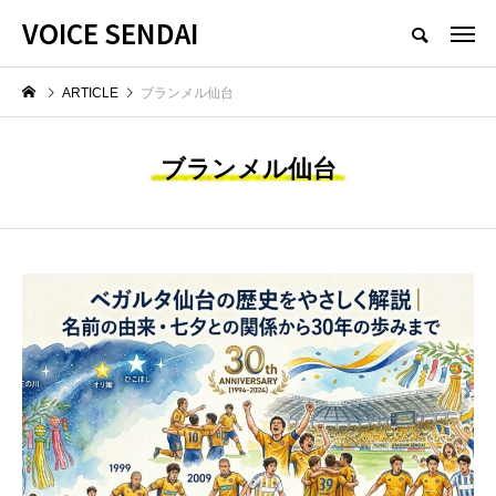
VOICE SENDAI
ARTICLE
ブランメル仙台
ブランメル仙台