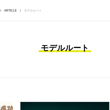
ARTICLE
モデルルート
モデルルート