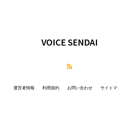
VOICE SENDAI
運営者情報
利用規約
お問い合わせ
サイトマ