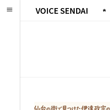
VOICE SENDAI