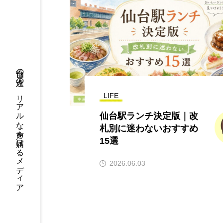
仙台の人達の、リアルな声を届けるメディア
LIFE
仙台駅ランチ決定版｜改
札別に迷わないおすすめ
15選
2026.06.03