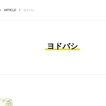
ARTICLE
ヨドバシ
ヨドバシ