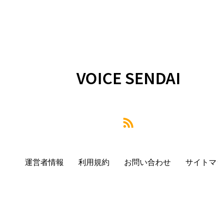
VOICE SENDAI
運営者情報
利用規約
お問い合わせ
サイトマ