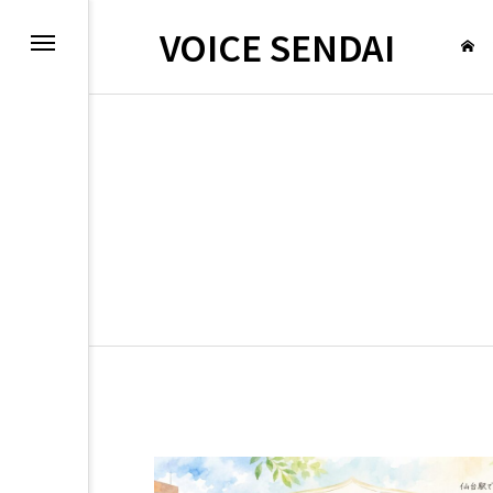
VOICE SENDAI