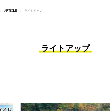
ARTICLE
ライトアップ
ライトアップ