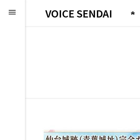
VOICE SENDAI