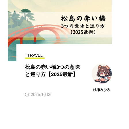
TRAVEL
松島の赤い橋3つの意味
と巡り方【2025最新】
桃瀬みひろ
2025.10.06