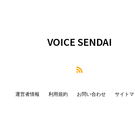
VOICE SENDAI
運営者情報
利用規約
お問い合わせ
サイトマ