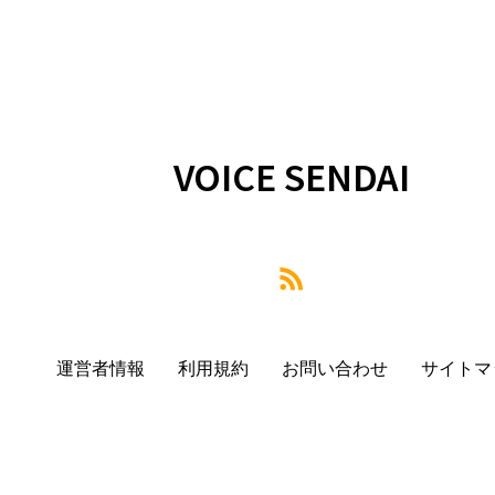
VOICE SENDAI
運営者情報
利用規約
お問い合わせ
サイトマ