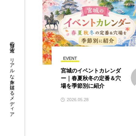
仙台の人達の、リアルな声を届けるメディア
EVENT
宮城のイベントカレンダ
ー｜春夏秋冬の定番＆穴
場を季節別に紹介
2026.05.28