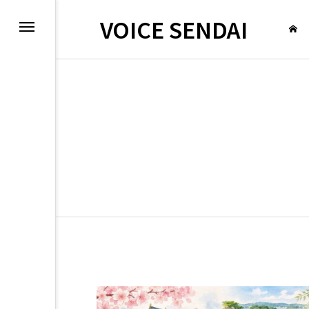
VOICE SENDAI