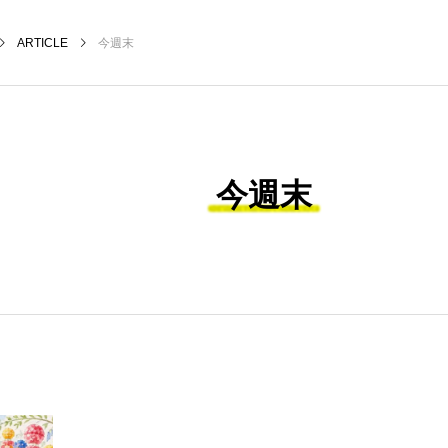
ARTICLE
今週末
今週末