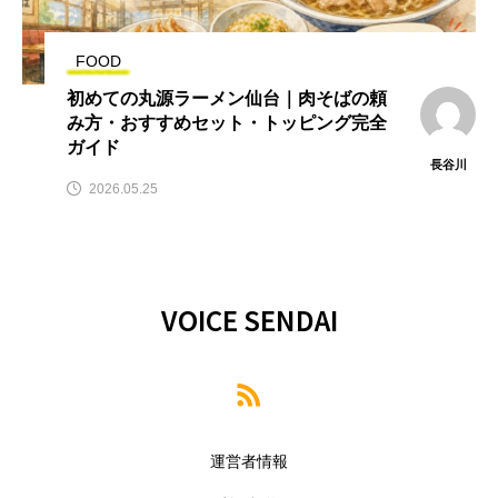
FOOD
初めての丸源ラーメン仙台｜肉そばの頼
み方・おすすめセット・トッピング完全
ガイド
長谷川
2026.05.25
VOICE SENDAI
運営者情報