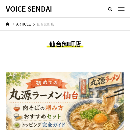
VOICE SENDAI
ARTICLE
仙台卸町店
仙台卸町店