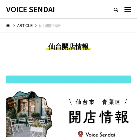
VOICE SENDAI
ARTICLE
仙台開店情報
仙台開店情報