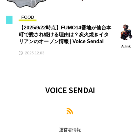
FOOD
【2025/9/22時点】FUMO14番地が仙台本
町で愛され続ける理由は？炭火焼きイタ
リアンのオープン情報 | Voice Sendai
A.link
2025.12.03
VOICE SENDAI
運営者情報