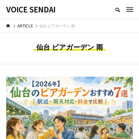
VOICE SENDAI
ARTICLE
仙台 ビアガーデン 雨
仙台 ビアガーデン 雨