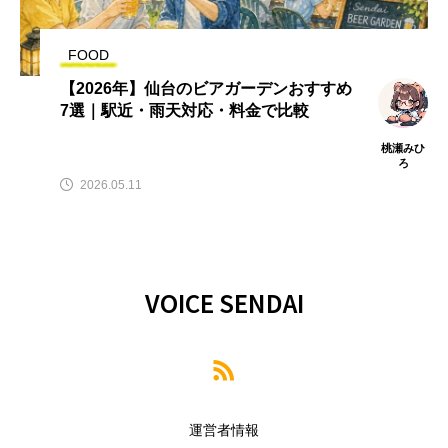
FOOD
【2026年】仙台のビアガーデンおすすめ
7選｜駅近・雨天対応・料金で比較
桃瀬みひ
ろ
2026.05.11
VOICE SENDAI
運営者情報