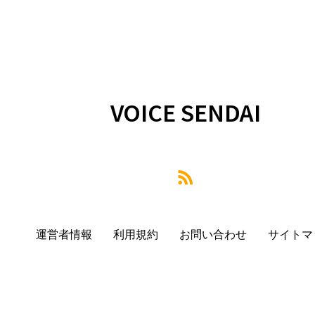
VOICE SENDAI
運営者情報
利用規約
お問い合わせ
サイトマ