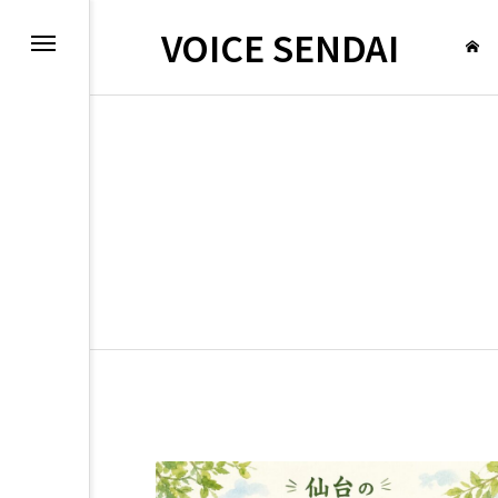
VOICE SENDAI