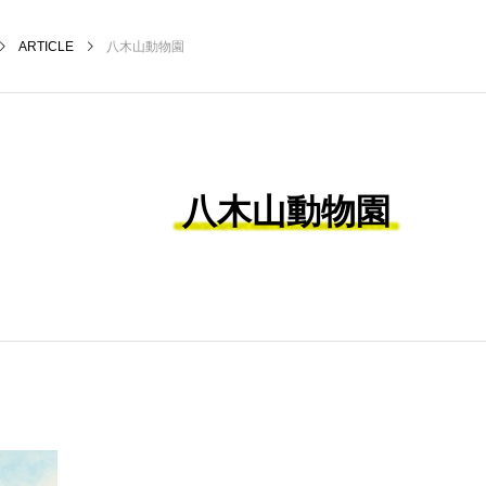
ARTICLE
八木山動物園
八木山動物園