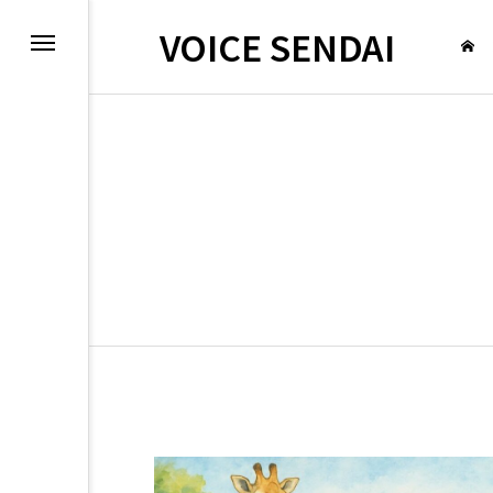
VOICE SENDAI