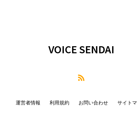
VOICE SENDAI
運営者情報
利用規約
お問い合わせ
サイトマ