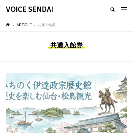
VOICE SENDAI
ARTICLE
共通入館券
共通入館券