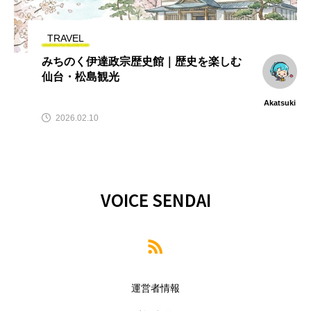
TRAVEL
みちのく伊達政宗歴史館｜歴史を楽しむ
仙台・松島観光
Akatsuki
2026.02.10
VOICE SENDAI
運営者情報