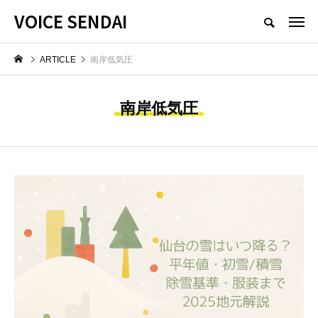
VOICE SENDAI
ARTICLE
南岸低気圧
南岸低気圧