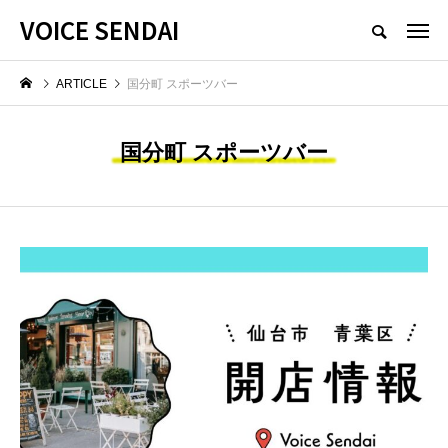
VOICE SENDAI
ARTICLE
国分町 スポーツバー
国分町 スポーツバー