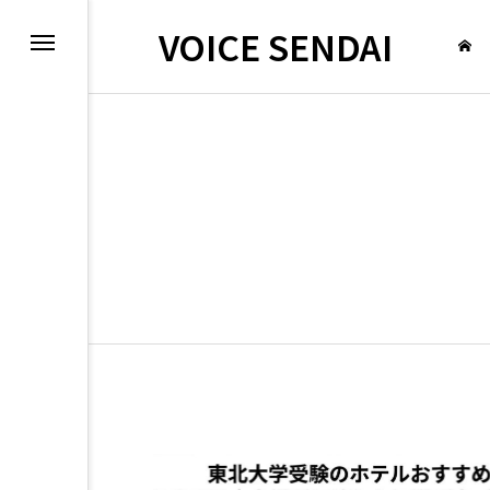
VOICE SENDAI