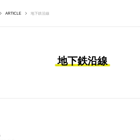
ARTICLE
地下鉄沿線
地下鉄沿線