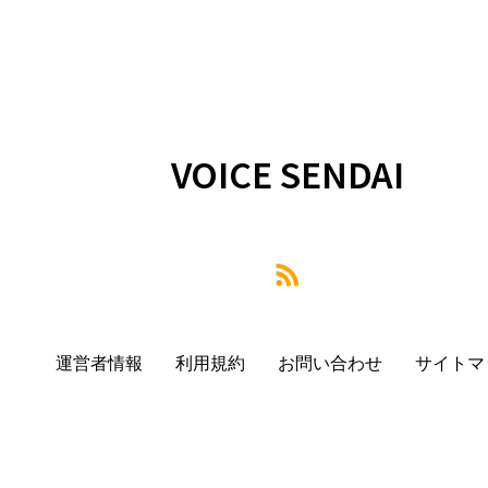
VOICE SENDAI
運営者情報
利用規約
お問い合わせ
サイトマ