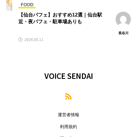
FOOD
【仙台パフェ】おすすめ12選｜仙台駅
近・夜パフェ・駐車場ありも
長谷川
2026.05.11
VOICE SENDAI
運営者情報
利用規約