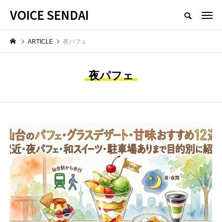
VOICE SENDAI
ARTICLE
夜パフェ
夜パフェ