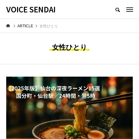
VOICE SENDAI
ARTICLE
女性ひとり
女性ひとり