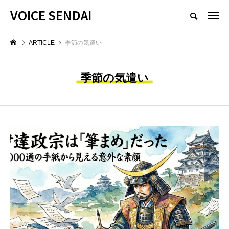
VOICE SENDAI
ARTICLE
季節の気遣い
季節の気遣い