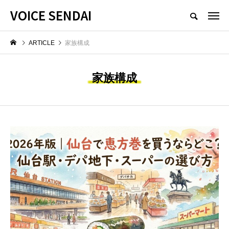
VOICE SENDAI
ARTICLE
家族構成
家族構成