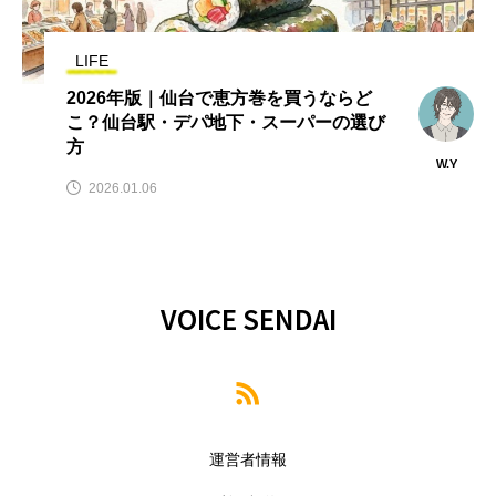
LIFE
2026年版｜仙台で恵方巻を買うならど
こ？仙台駅・デパ地下・スーパーの選び
方
W.Y
2026.01.06
VOICE SENDAI
運営者情報