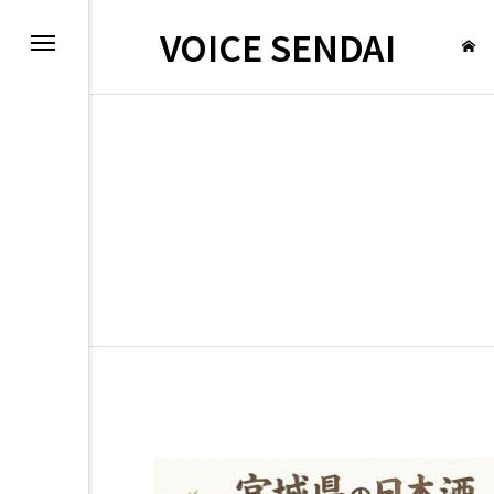
VOICE SENDAI