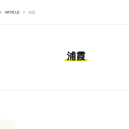
ARTICLE
浦霞
浦霞