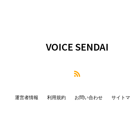
VOICE SENDAI
運営者情報
利用規約
お問い合わせ
サイトマ