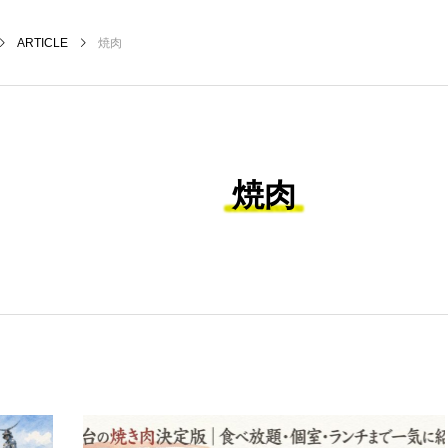
ARTICLE
焼肉
焼肉