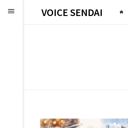
VOICE SENDAI