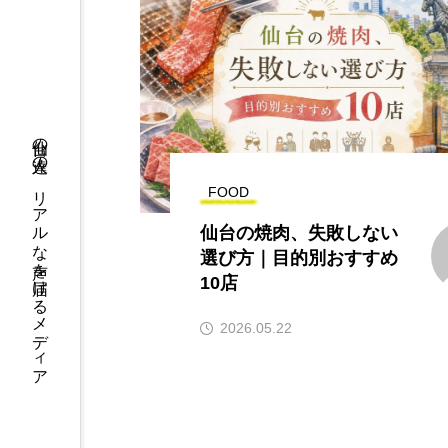
仙台の人達の、リアルな声を届けるメディア
FOOD
仙台の焼肉、失敗しない
選び方｜目的別おすすめ
10店
2026.05.22