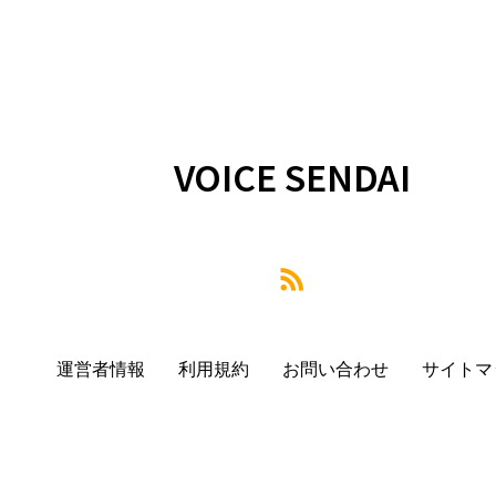
VOICE SENDAI
運営者情報
利用規約
お問い合わせ
サイトマ