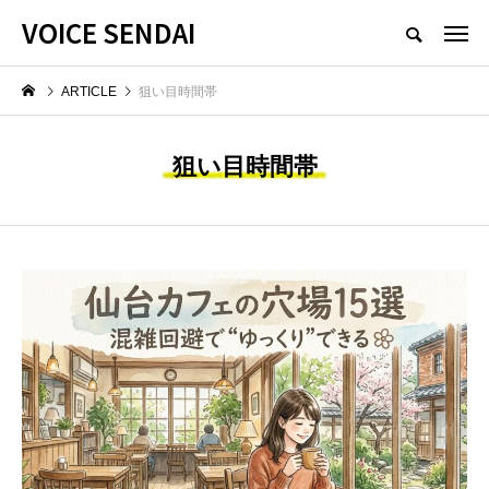
VOICE SENDAI
ARTICLE
狙い目時間帯
狙い目時間帯