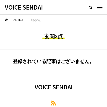
VOICE SENDAI
ARTICLE
玄関2点
玄関2点
登録されている記事はございません。
VOICE SENDAI