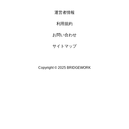
運営者情報
利用規約
お問い合わせ
サイトマップ
Copyright © 2025 BRIDGEWORK