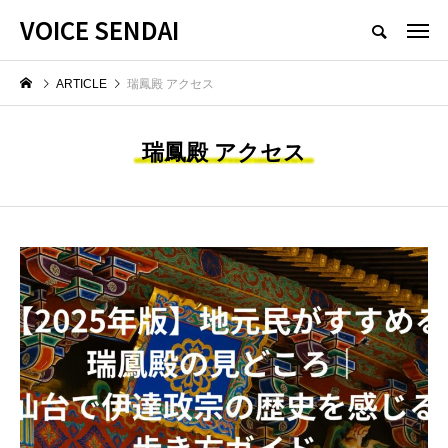
VOICE SENDAI
ARTICLE
瑞鳳殿 アクセス
瑞鳳殿 アクセス