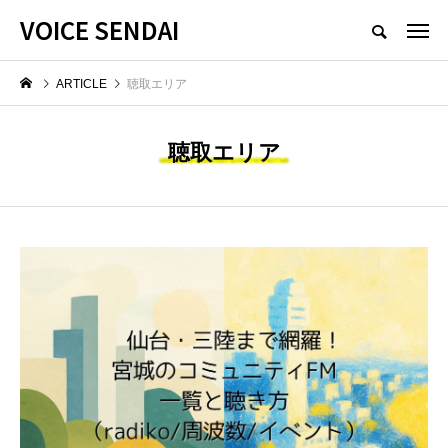
VOICE SENDAI
ARTICLE
聴取エリア
聴取エリア