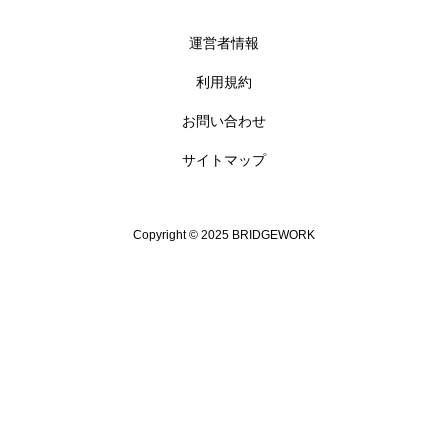
運営者情報
利用規約
お問い合わせ
サイトマップ
Copyright © 2025 BRIDGEWORK