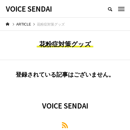
VOICE SENDAI
ARTICLE
花粉症対策グッズ
花粉症対策グッズ
登録されている記事はございません。
VOICE SENDAI