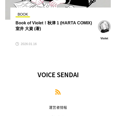
BOOK
Book of Violet！秋津 1 (HARTA COMIX)
室井 大資 (著)
Violet
2026.01.16
VOICE SENDAI
運営者情報