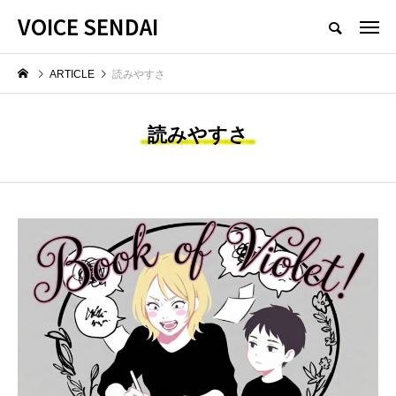
VOICE SENDAI
ARTICLE
読みやすさ
読みやすさ