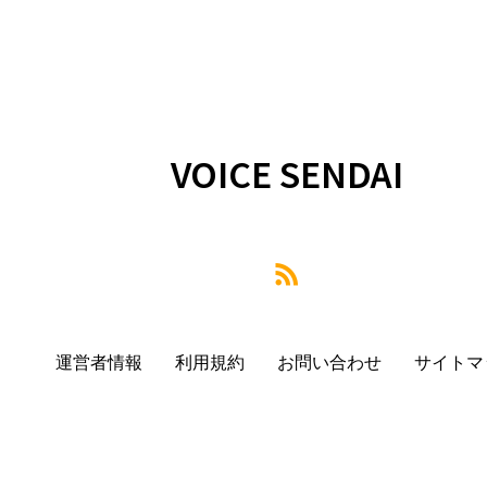
VOICE SENDAI
運営者情報
利用規約
お問い合わせ
サイトマ