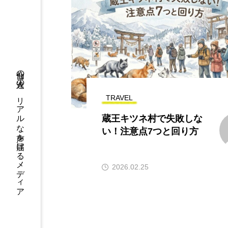
仙台の人達の、リアルな声を届けるメディア
TRAVEL
蔵王キツネ村で失敗しな
い！注意点7つと回り方
2026.02.25