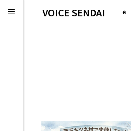
VOICE SENDAI