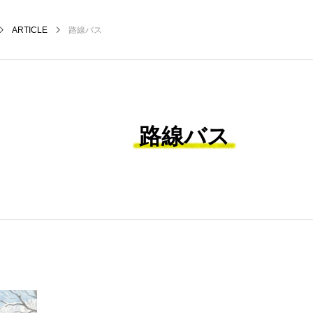
ARTICLE
路線バス
路線バス