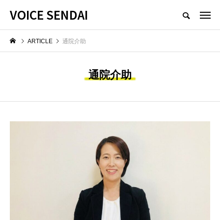
VOICE SENDAI
ARTICLE
通院介助
通院介助