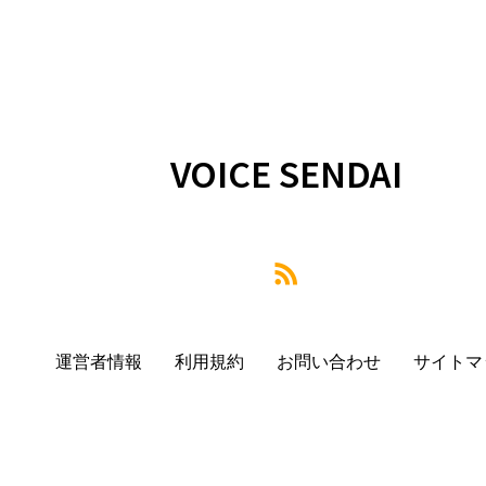
VOICE SENDAI
運営者情報
利用規約
お問い合わせ
サイトマ