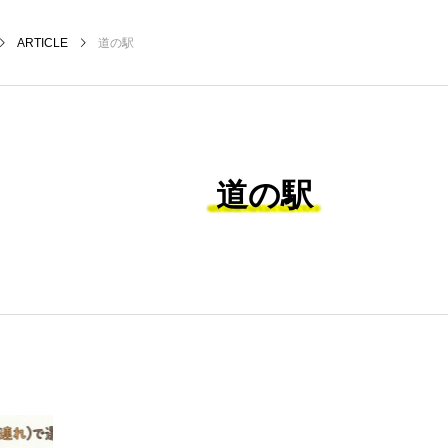
ARTICLE
道の駅
道の駅