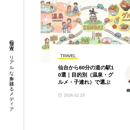
仙台の人達の、リアルな声を届けるメディア
TRAVEL
仙台から60分の道の駅1
0選｜目的別（温泉・グ
ルメ・子連れ）で選ぶ
2026.02.23