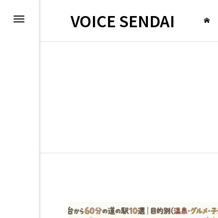
VOICE SENDAI