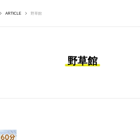
ARTICLE
野草館
野草館