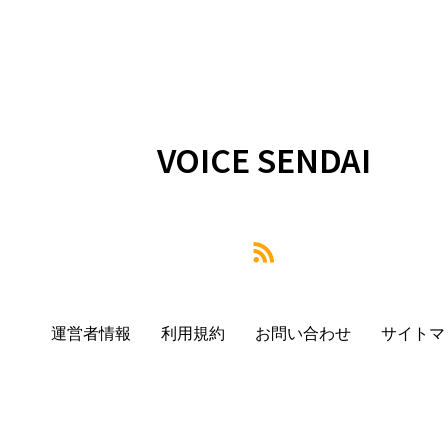
VOICE SENDAI
運営者情報
利用規約
お問い合わせ
サイトマ