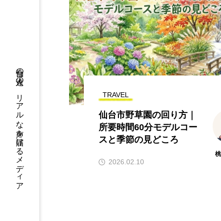
仙台の人達の、リアルな声を届けるメディア
TRAVEL
仙台市野草園の回り方｜
所要時間60分モデルコー
スと季節の見どころ
2026.02.10