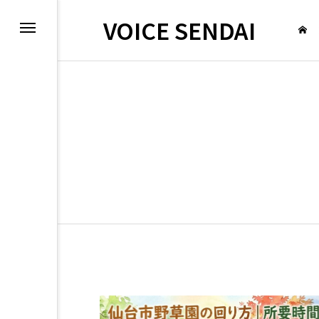
VOICE SENDAI