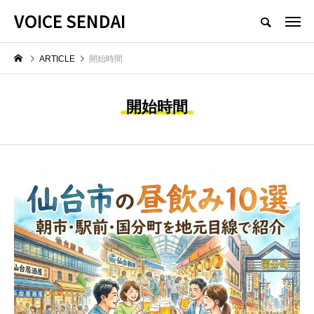
VOICE SENDAI
ARTICLE
開始時間
開始時間