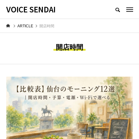
VOICE SENDAI
ARTICLE
開店時間
開店時間