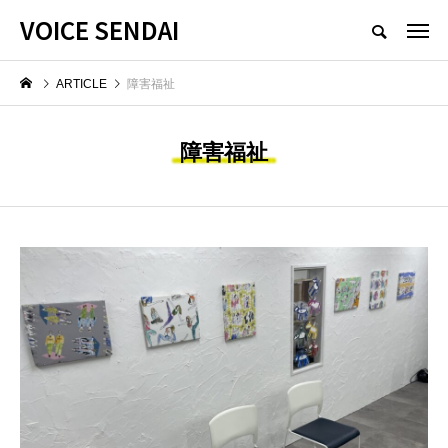
VOICE SENDAI
ARTICLE
障害福祉
障害福祉