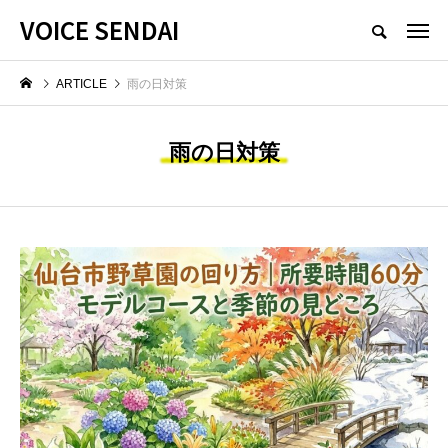
VOICE SENDAI
ARTICLE
雨の日対策
雨の日対策