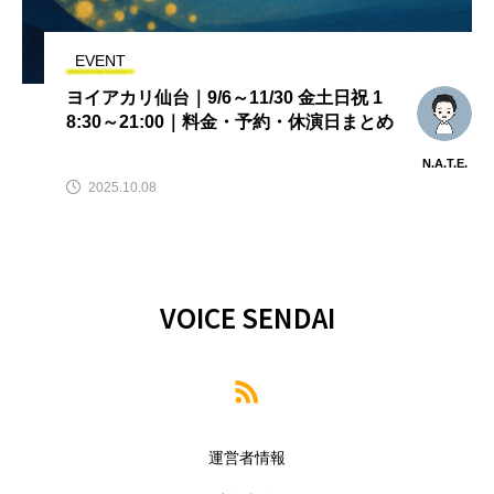
EVENT
ヨイアカリ仙台｜9/6～11/30 金土日祝 1
8:30～21:00｜料金・予約・休演日まとめ
N.A.T.E.
2025.10.08
VOICE SENDAI
運営者情報