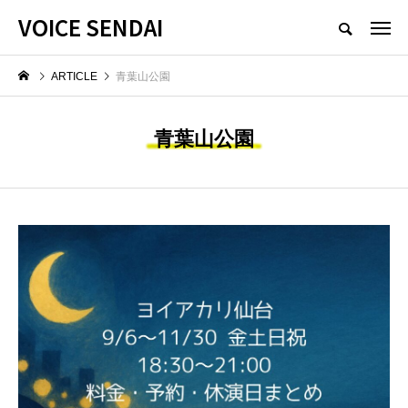
VOICE SENDAI
ARTICLE
青葉山公園
青葉山公園