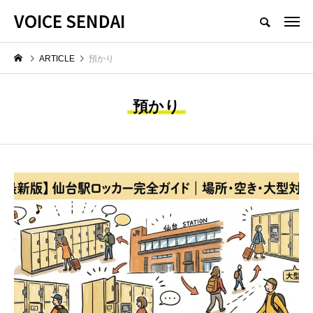
VOICE SENDAI
ARTICLE
預かり
預かり