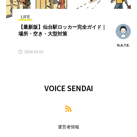
LIFE
【最新版】仙台駅ロッカー完全ガイド｜
場所・空き・大型対策
N.A.T.E.
2026.03.03
VOICE SENDAI
運営者情報