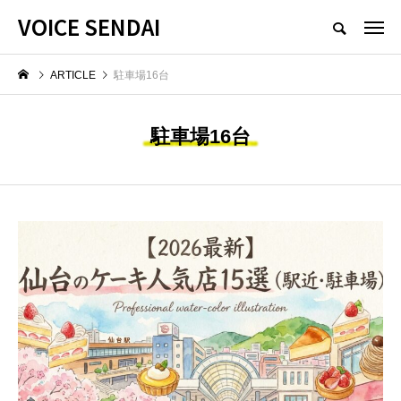
VOICE SENDAI
ARTICLE
駐車場16台
駐車場16台