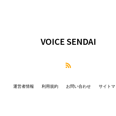
VOICE SENDAI
運営者情報
利用規約
お問い合わせ
サイトマ