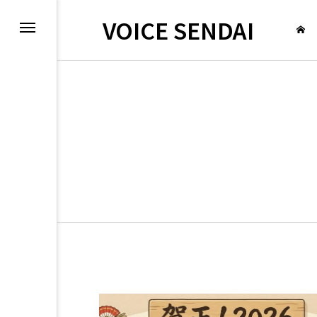
VOICE SENDAI