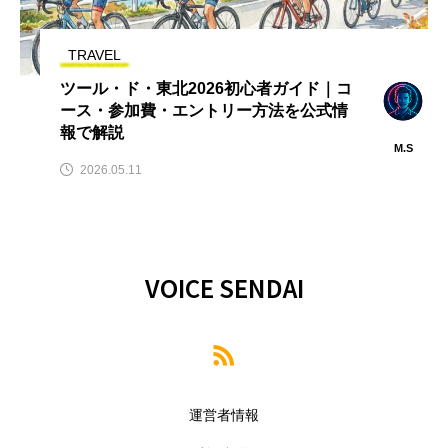
TRAVEL
ツール・ド・東北2026初心者ガイド｜コ
ース・参加費・エントリー方法を公式情
報で解説
M.S
2026.05.11
VOICE SENDAI
運営者情報