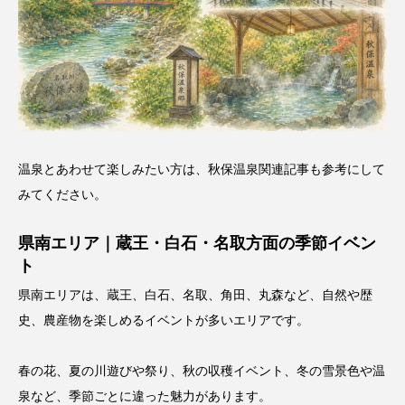
温泉とあわせて楽しみたい方は、
秋保温泉関連記事
も参考にして
みてください。
県南エリア｜蔵王・白石・名取方面の季節イベン
ト
県南エリアは、蔵王、白石、名取、角田、丸森など、自然や歴
史、農産物を楽しめるイベントが多いエリアです。
春の花、夏の川遊びや祭り、秋の収穫イベント、冬の雪景色や温
泉など、季節ごとに違った魅力があります。