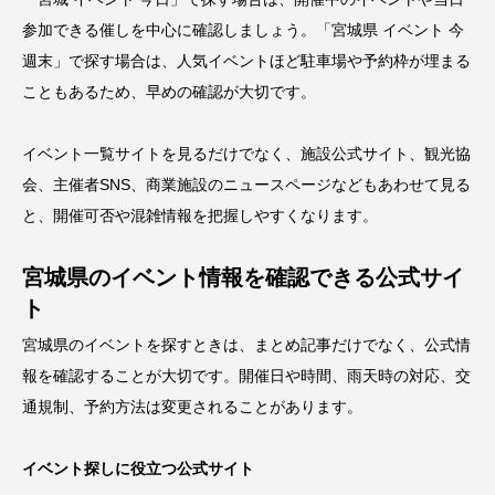
参加できる催しを中心に確認しましょう。「宮城県 イベント 今
週末」で探す場合は、人気イベントほど駐車場や予約枠が埋まる
こともあるため、早めの確認が大切です。
イベント一覧サイトを見るだけでなく、施設公式サイト、観光協
会、主催者SNS、商業施設のニュースページなどもあわせて見る
と、開催可否や混雑情報を把握しやすくなります。
宮城県のイベント情報を確認できる公式サイ
ト
宮城県のイベントを探すときは、まとめ記事だけでなく、公式情
報を確認することが大切です。開催日や時間、雨天時の対応、交
通規制、予約方法は変更されることがあります。
イベント探しに役立つ公式サイト