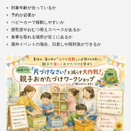
対象年齢が合っているか
予約が必要か
ベビーカーで移動しやすいか
授乳室やおむつ替えスペースがあるか
食事を取れる場所が近くにあるか
屋外イベントの場合、日差しや雨対策ができるか