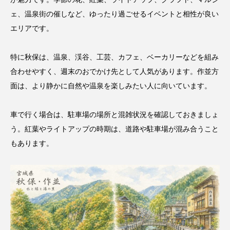
ェ、温泉街の催しなど、ゆったり過ごせるイベントと相性が良い
エリアです。
特に秋保は、温泉、渓谷、工芸、カフェ、ベーカリーなどを組み
合わせやすく、週末のおでかけ先として人気があります。作並方
面は、より静かに自然や温泉を楽しみたい人に向いています。
車で行く場合は、駐車場の場所と混雑状況を確認しておきましょ
う。紅葉やライトアップの時期は、道路や駐車場が混み合うこと
もあります。