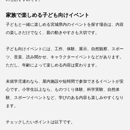
家族で楽しめる子ども向けイベント
子どもと一緒に楽しめる宮城県内のイベントを探す場合は、内容
の楽しさだけでなく、親の動きやすさも大切です。
子ども向けイベントには、工作、体験、展示、自然観察、スポー
ツ、音楽、読み聞かせ、キャラクターイベントなどがあります。
ただし、年齢によって楽しめる内容は変わります。
未就学児連れなら、屋内施設や短時間で参加できるイベントが安
心です。小学生以上なら、ものづくり体験、科学実験、自然体
験、スポーツイベントなど、学びのある内容も楽しみやすくなり
ます。
チェックしたいポイントは以下です。