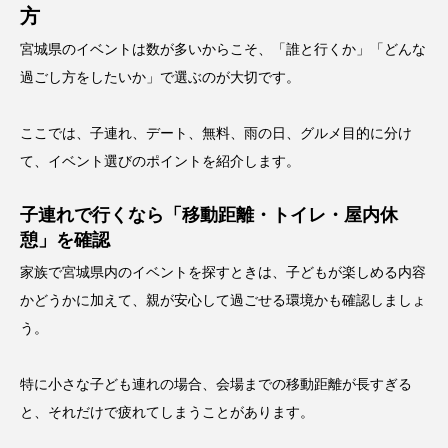
方
宮城県のイベントは数が多いからこそ、「誰と行くか」「どんな
過ごし方をしたいか」で選ぶのが大切です。
ここでは、子連れ、デート、無料、雨の日、グルメ目的に分け
て、イベント選びのポイントを紹介します。
子連れで行くなら「移動距離・トイレ・屋内休
憩」を確認
家族で宮城県内のイベントを探すときは、子どもが楽しめる内容
かどうかに加えて、親が安心して過ごせる環境かも確認しましょ
う。
特に小さな子ども連れの場合、会場までの移動距離が長すぎる
と、それだけで疲れてしまうことがあります。