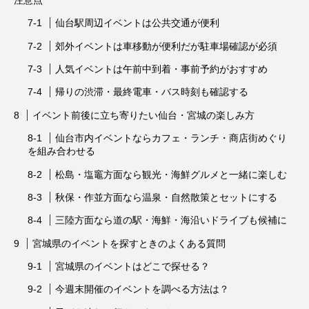
仙台駅周辺イベントは公共交通が便利
郊外イベントは車移動が便利だが駐車場確認が必須
人気イベントは午前中到着・事前予約がおすすめ
帰りの渋滞・最終電車・バス時刻も確認する
イベント前後に立ち寄りたい仙台・宮城の楽しみ方
仙台市内イベントならカフェ・ランチ・商店街めぐり
を組み合わせる
松島・塩竈方面なら観光・海鮮グルメと一緒に楽しむ
秋保・作並方面なら温泉・自然散策とセットにする
三陸方面なら道の駅・海鮮・海沿いドライブも候補に
宮城県のイベントを探すときのよくある質問
宮城県のイベントはどこで探せる？
今週末開催のイベントを調べる方法は？