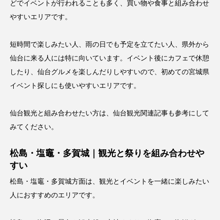
どでイベントが行われることも多く、買い物や食事と組み合わせ
やすいエリアです。
短時間で楽しみたい人、雨の日でも予定を立てたい人、県外から
仙台に来る人には特に向いています。イベント後にカフェで休憩
したり、仙台グルメを楽しんだりしやすいので、初めての宮城県
イベント探しにも使いやすいエリアです。
仙台観光と組み合わせたい方は、
仙台観光関連記事
も参考にして
みてください。
松島・塩竈・多賀城｜観光と祭りを組み合わせや
すい
松島・塩竈・多賀城方面は、観光とイベントを一緒に楽しみたい
人におすすめのエリアです。