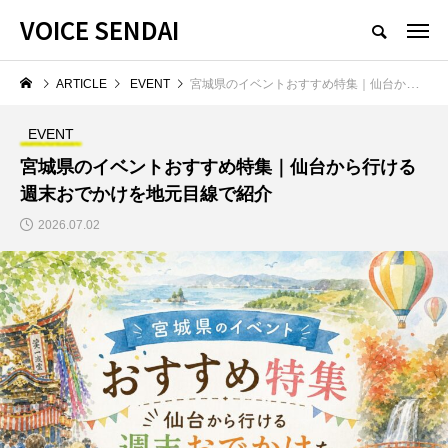
VOICE SENDAI
ARTICLE
EVENT
宮城県のイベントおすすめ特集｜仙台から行ける週末おでかけを地元目線で紹介
EVENT
宮城県のイベントおすすめ特集｜仙台から行ける
週末おでかけを地元目線で紹介
2026.07.02