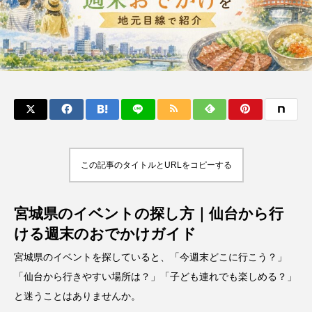
この記事のタイトルとURLをコピーする
宮城県のイベントの探し方｜仙台から行
ける週末のおでかけガイド
宮城県のイベントを探していると、「今週末どこに行こう？」
「仙台から行きやすい場所は？」「子ども連れでも楽しめる？」
と迷うことはありませんか。