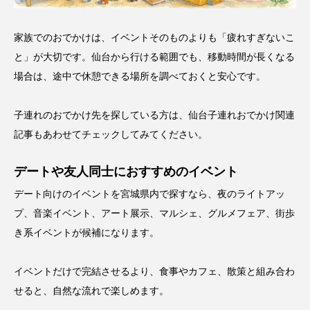
家族でのおでかけは、イベントそのものよりも「疲れすぎないこ
と」が大切です。仙台から行ける範囲でも、移動時間が長くなる
場合は、途中で休憩できる場所を調べておくと安心です。
子連れのおでかけ先を探している方は、
仙台子連れおでかけ関連
記事
もあわせてチェックしてみてください。
デートや友人同士におすすめのイベント
デート向けのイベントを宮城県内で探すなら、夜のライトアッ
プ、音楽イベント、アート展示、マルシェ、グルメフェア、街歩
き系イベントが候補になります。
イベントだけで完結させるより、食事やカフェ、散策と組み合わ
せると、自然な流れで楽しめます。