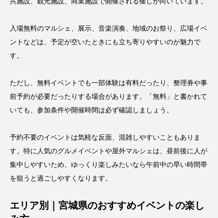
共施設、観光施設、商業施設で開催される催しが向いています。
入場無料のマルシェ、展示、音楽演奏、地域のお祭り、広場イベ
ントなどは、予定が空いたときにも立ち寄りやすいのが魅力で
す。
ただし、無料イベントでも一部体験は有料だったり、整理券や事
前予約が必要だったりする場合があります。「無料」と書かれて
いても、参加条件や開催時間は必ず確認しましょう。
予約不要のイベントは気軽な反面、混雑しやすいこともありま
す。特に人気のグルメイベントや屋外マルシェは、昼前後に人が
集中しやすいため、ゆっくり楽しみたいなら午前中の早い時間帯
を狙うと過ごしやすくなります。
エリア別｜宮城県のおすすめイベントの楽し