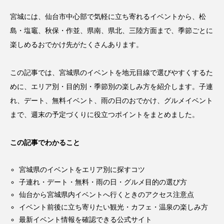
宮城には、仙台市中心部で気軽に立ち寄れるイベントから、松
島・塩竈、秋保・作並、県南、県北、三陸方面まで、季節ごとに
楽しめるおでかけ先がたくさんあります。
この記事では、宮城県のイベントを地元目線で選びやすくするた
めに、エリア別・目的別・季節別の楽しみ方を紹介します。子連
れ、デート、無料イベント、雨の日のおでかけ、グルメイベント
まで、週末の予定づくりに役立つポイントをまとめました。
この記事でわかること
宮城県のイベントをエリア別に探すコツ
子連れ・デート・無料・雨の日・グルメ目的の選び方
仙台から宮城県内イベントへ行くときのアクセス注意点
イベント前後に立ち寄りたい観光・カフェ・温泉の楽しみ方
最新イベント情報を確認できる公式サイト