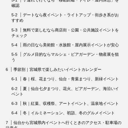
確認
デートなら夜イベント・ライトアップ・街歩き系がお
すすめ
無料で楽しむなら商店街・公園・公共施設イベントを
チェック
雨の日なら美術館・水族館・屋内展示イベントが安心
グルメ目的ならマルシェ・ビアガーデン・物産展を狙
う
季節別｜宮城県で楽しみたいイベントカレンダー
春｜桜、花まつり、仙台・青葉まつり、新緑イベント
夏｜仙台七夕まつり、花火、ビアガーデン、海沿いイ
ベント
秋｜紅葉、収穫祭、アートイベント、温泉地イベント
冬｜イルミネーション、初詣、冬のグルメイベント
仙台から宮城県内イベントへ行くときのアクセス・駐車場の
注意点