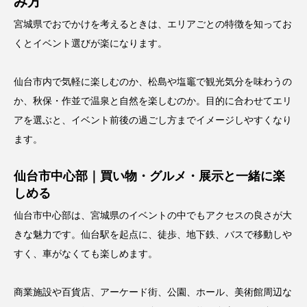
み方
宮城県でおでかけを考えるときは、エリアごとの特徴を知ってお
くとイベント選びが楽になります。
仙台市内で気軽に楽しむのか、松島や塩竈で観光気分を味わうの
か、秋保・作並で温泉と自然を楽しむのか。目的に合わせてエリ
アを選ぶと、イベント前後の過ごし方までイメージしやすくなり
ます。
仙台市中心部｜買い物・グルメ・展示と一緒に楽
しめる
仙台市中心部は、宮城県のイベントの中でもアクセスの良さが大
きな魅力です。仙台駅を起点に、徒歩、地下鉄、バスで移動しや
すく、車がなくても楽しめます。
商業施設や百貨店、アーケード街、公園、ホール、美術館周辺な