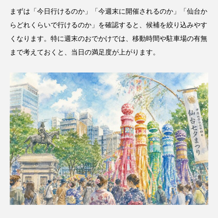
まずは「今日行けるのか」「今週末に開催されるのか」「仙台か
らどれくらいで行けるのか」を確認すると、候補を絞り込みやす
くなります。特に週末のおでかけでは、移動時間や駐車場の有無
まで考えておくと、当日の満足度が上がります。