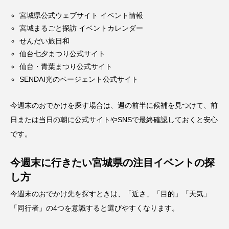
宮城県公式ウェブサイト イベント情報
宮城まるごと探訪 イベントカレンダー
せんだい旅日和
仙台七夕まつり公式サイト
仙台・青葉まつり公式サイト
SENDAI光のページェント公式サイト
今週末のおでかけを探す場合は、週の前半に候補を見つけて、前
日または当日の朝に公式サイトやSNSで最終確認しておくと安心
です。
今週末に行きたい宮城県の注目イベントの探
し方
今週末のおでかけ先を探すときは、「近さ」「目的」「天気」
「同行者」の4つを意識すると選びやすくなります。