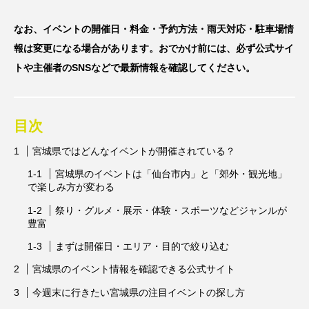
なお、イベントの開催日・料金・予約方法・雨天対応・駐車場情
報は変更になる場合があります。おでかけ前には、必ず公式サイ
トや主催者のSNSなどで最新情報を確認してください。
目次
宮城県ではどんなイベントが開催されている？
宮城県のイベントは「仙台市内」と「郊外・観光地」
で楽しみ方が変わる
祭り・グルメ・展示・体験・スポーツなどジャンルが
豊富
まずは開催日・エリア・目的で絞り込む
宮城県のイベント情報を確認できる公式サイト
今週末に行きたい宮城県の注目イベントの探し方