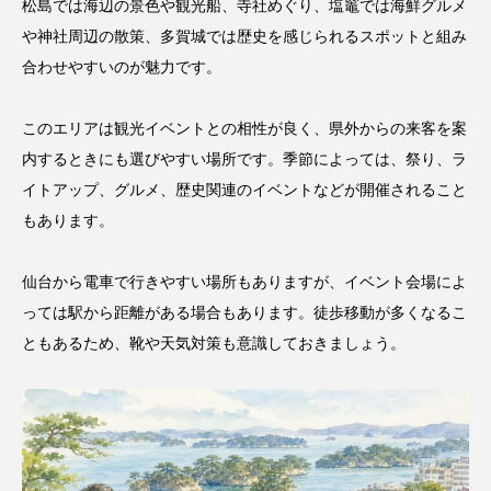
松島では海辺の景色や観光船、寺社めぐり、塩竈では海鮮グルメ
や神社周辺の散策、多賀城では歴史を感じられるスポットと組み
合わせやすいのが魅力です。
このエリアは観光イベントとの相性が良く、県外からの来客を案
内するときにも選びやすい場所です。季節によっては、祭り、ラ
イトアップ、グルメ、歴史関連のイベントなどが開催されること
もあります。
仙台から電車で行きやすい場所もありますが、イベント会場によ
っては駅から距離がある場合もあります。徒歩移動が多くなるこ
ともあるため、靴や天気対策も意識しておきましょう。