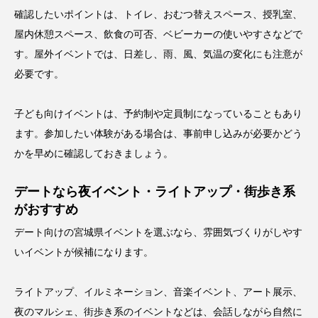
確認したいポイントは、トイレ、おむつ替えスペース、授乳室、
屋内休憩スペース、飲食の可否、ベビーカーの使いやすさなどで
す。屋外イベントでは、日差し、雨、風、気温の変化にも注意が
必要です。
子ども向けイベントは、予約制や定員制になっていることもあり
ます。参加したい体験がある場合は、事前申し込みが必要かどう
かを早めに確認しておきましょう。
デートなら夜イベント・ライトアップ・街歩き系
がおすすめ
デート向けの宮城県イベントを選ぶなら、雰囲気づくりがしやす
いイベントが候補になります。
ライトアップ、イルミネーション、音楽イベント、アート展示、
夜のマルシェ、街歩き系のイベントなどは、会話しながら自然に