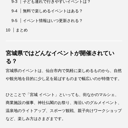
子ども連れで行きやすいイベントは？
無料で楽しめるイベントはある？
イベント情報はいつ更新される？
まとめ
宮城県ではどんなイベントが開催されてい
る？
宮城県のイベントは、仙台市内で気軽に楽しめるものから、自然
や観光地を目的に少し足を延ばすものまで幅広いのが特徴です。
ひとことで「宮城 イベント」といっても、街なかのマルシェ、
商業施設の催事、神社仏閣のお祭り、海沿いのグルメイベント、
温泉地のライトアップ、スポーツ観戦、親子向けワークショップ
など、楽しみ方はさまざまです。