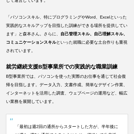
して運営しています。
「パソコンスキル、特にプログラミングやWord、Excelといった
実践的なスキルアップを目指した訓練ができる場所を提供してい
ます」と森本さん。さらに、
自己管理スキル、自己理解スキル、
コミュニケーションスキル
といった就職に必要な土台作りも重視
されています。
就労継続支援B型事業所での実践的な職業訓練
B型事業所では、パソコンを使った実際のお仕事を通じて社会復
帰を目指します。データ入力、文書作成、簡単なデザイン作業、
インターネットを活用した調査、ウェブページの運用など、幅広
い業務を展開しています。
「最初は週2回の通所からスタートした方が、半年後に