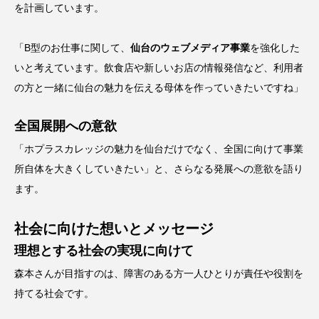
を計画しています。
「B型のお仕事に関して、
仙台のウェブメディア事業
を強化した
いと考えています。飲食店や新しいお店の情報発信など、利用者
の方と一緒に仙台の魅力を伝える母体を作っていきたいですね」
全国展開への意欲
「ホプラスカレッジの魅力を仙台だけでなく、全国に向けて事業
所自体を大きくしていきたい」と、さらなる発展への意欲を語り
ます。
社会に向けた想いとメッセージ
理想とする社会の実現に向けて
森本さんが目指すのは、障害のある方一人ひとりが責任や役割を
持てる社会です。