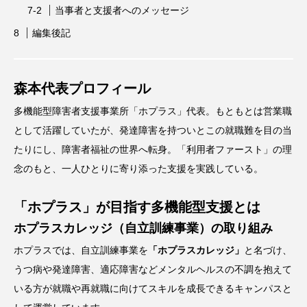
当事者と支援者へのメッセージ
編集後記
森本代表プロフィール
多機能型障害者支援事業所「ホプラス」代表。もともとは営業職
として活躍していたが、発達障害を持ついとこの就職難を目の当
たりにし、障害者福祉の世界へ転身。「利用者ファースト」の理
念のもと、一人ひとりに寄り添った支援を実践している。
「ホプラス」が目指す多機能型支援とは
ホプラスカレッジ（自立訓練事業）の取り組み
ホプラスでは、自立訓練事業を
「ホプラスカレッジ」
と名づけ、
うつ病や発達障害、適応障害などメンタルヘルスの不調を抱えて
いる方が就職や再就職に向けてスキルを成長できるキャンパスと