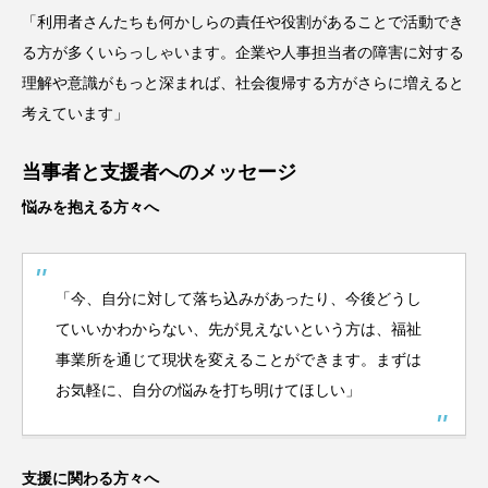
「利用者さんたちも何かしらの責任や役割があることで活動でき
る方が多くいらっしゃいます。企業や人事担当者の障害に対する
理解や意識がもっと深まれば、社会復帰する方がさらに増えると
考えています」
当事者と支援者へのメッセージ
悩みを抱える方々へ
「今、自分に対して落ち込みがあったり、今後どうし
ていいかわからない、先が見えないという方は、福祉
事業所を通じて現状を変えることができます。まずは
お気軽に、自分の悩みを打ち明けてほしい」
支援に関わる方々へ