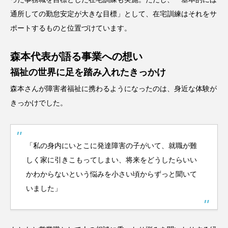
通所しての勤怠安定が大きな目標」として、在宅訓練はそれをサ
ポートするものと位置づけています。
森本代表が語る事業への想い
福祉の世界に足を踏み入れたきっかけ
森本さんが障害者福祉に携わるようになったのは、身近な体験が
きっかけでした。
「私の身内にいとこに発達障害の子がいて、就職が難
しく家に引きこもってしまい、将来をどうしたらいい
かわからないという悩みを小さい頃からずっと聞いて
いました」