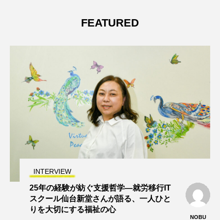
FEATURED
INTERVIEW
25年の経験が紡ぐ支援哲学—就労移行IT
スクール仙台新堂さんが語る、一人ひと
りを大切にする福祉の心
NOBU