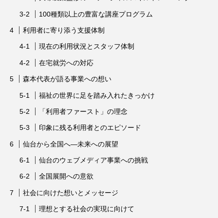
100種類以上の豊富な講座プログラム
利用者に寄り添う支援体制
現在の利用状況とスタッフ体制
在宅就労への対応
森本代表が語る事業への想い
福祉の世界に足を踏み入れたきっかけ
「利用者ファースト」の理念
印象に残る利用者とのエピソード
仙台から全国へ—未来への展望
仙台のウェブメディア事業への挑戦
全国展開への意欲
社会に向けた想いとメッセージ
理想とする社会の実現に向けて