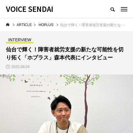
VOICE SENDAI
ARTICLE
HOPLUS
仙台で輝く！障害者就労支援の新たな可能性を切り拓く「ホプラス」森本代表にインタビュー
INTERVIEW
仙台で輝く！障害者就労支援の新たな可能性を切
り拓く「ホプラス」森本代表にインタビュー
2025.08.04