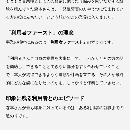
もともと営業職として人の相談に乗ったり悩みを聞いたりする経
験を積んできた森本さんは、「発達障害の方やうつに悩まれてい
る方の役に立ちたい」という想いでこの業界に入りました。
「利用者ファースト」の理念
事業の根幹にあるのは
「利用者ファースト」
の考え方です。
「利用者さんご自身の意思を大事にして、しっかりとその方の話
を傾聴し、できることとできない部分をすり合わせていくこと
で、本人が納得できるような道筋や計画を立てる。その人が最終
的にどんな姿になりたいのかを、しっかりと伴奏していきたい」
印象に残る利用者とのエピソード
森本さんが最も印象に残っているのは、ある利用者の就職までの
道のりです。