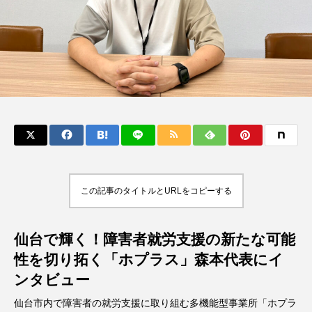
この記事のタイトルとURLをコピーする
仙台で輝く！障害者就労支援の新たな可能
性を切り拓く「ホプラス」森本代表にイ
ンタビュー
仙台市内で障害者の就労支援に取り組む多機能型事業所「ホプラ