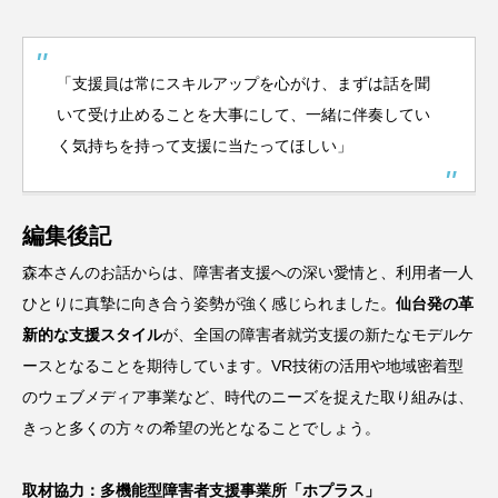
「支援員は常にスキルアップを心がけ、まずは話を聞
いて受け止めることを大事にして、一緒に伴奏してい
く気持ちを持って支援に当たってほしい」
編集後記
森本さんのお話からは、障害者支援への深い愛情と、利用者一人
ひとりに真摯に向き合う姿勢が強く感じられました。
仙台発の革
新的な支援スタイル
が、全国の障害者就労支援の新たなモデルケ
ースとなることを期待しています。VR技術の活用や地域密着型
のウェブメディア事業など、時代のニーズを捉えた取り組みは、
きっと多くの方々の希望の光となることでしょう。
取材協力：多機能型障害者支援事業所「ホプラス」