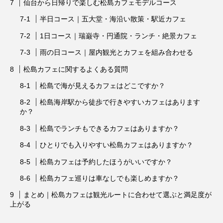
仙台から日帰りで楽しむ松島カフェモデルコース
半日コース｜五大堂・海沿い散策・駅近カフェ
1日コース｜瑞巌寺・円通院・ランチ・絶景カフェ
雨の日コース｜屋内観光とカフェを組み合わせる
松島カフェに関するよくある質問
松島で海が見えるカフェはどこですか？
松島海岸駅から徒歩で行きやすいカフェはあります
か？
松島でランチもできるカフェはありますか？
ひとりでも入りやすい松島カフェはありますか？
松島カフェは予約したほうがいいですか？
松島カフェ巡りは車なしでも楽しめますか？
まとめ｜松島カフェは観光ルートに合わせて選ぶと満足度が
上がる