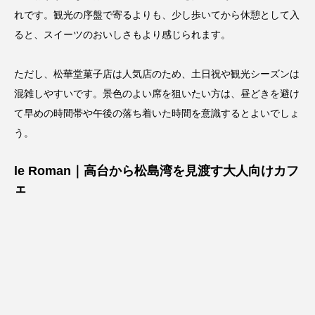
れです。観光の序盤で寄るよりも、少し歩いてから休憩として入
ると、スイーツのおいしさもより感じられます。
ただし、松華堂菓子店は人気店のため、土日祝や観光シーズンは
混雑しやすいです。景色のよい席を狙いたい方は、昼どきを避け
て早めの時間帯や午後の落ち着いた時間を意識するとよいでしょ
う。
le Roman｜高台から松島湾を見渡す大人向けカフ
ェ