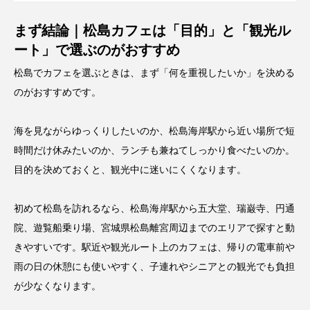
まず結論｜松島カフェは「目的」と「観光ル
ート」で選ぶのがおすすめ
松島でカフェを選ぶときは、まず「何を重視したいか」を決める
のがおすすめです。
海を見ながらゆっくりしたいのか、松島海岸駅から近い場所で短
時間だけ休みたいのか、ランチも兼ねてしっかり食べたいのか。
目的を決めておくと、観光中に迷いにくくなります。
初めて松島を訪れるなら、松島海岸駅から五大堂、瑞巌寺、円通
院、遊覧船乗り場、宮城県松島離宮周辺までのエリアで探すと動
きやすいです。駅近や観光ルート上のカフェは、帰りの電車前や
雨の日の休憩にも使いやすく、子連れやシニアとの観光でも負担
が少なくなります。