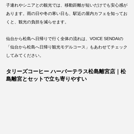
子連れやシニアとの観光では、移動距離が短いだけでも安心感が
あります。雨の日や冬の寒い日も、駅近の屋内カフェを知ってお
くと、観光の負担を減らせます。
仙台から松島へ日帰りで行く全体の流れは、VOICE SENDAIの
「
仙台から松島へ日帰り観光モデルコース
」もあわせてチェック
してみてください。
タリーズコーヒー ハーバーテラス松島離宮店｜松
島離宮とセットで立ち寄りやすい