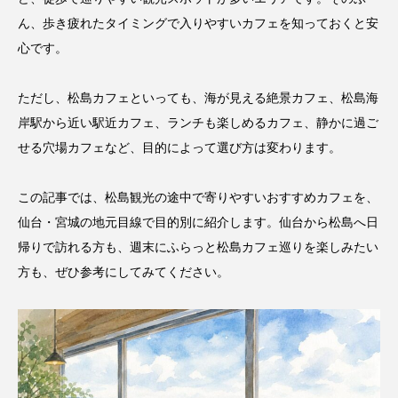
ん、歩き疲れたタイミングで入りやすいカフェを知っておくと安
心です。
ただし、松島カフェといっても、海が見える絶景カフェ、松島海
岸駅から近い駅近カフェ、ランチも楽しめるカフェ、静かに過ご
せる穴場カフェなど、目的によって選び方は変わります。
この記事では、松島観光の途中で寄りやすいおすすめカフェを、
仙台・宮城の地元目線で目的別に紹介します。仙台から松島へ日
帰りで訪れる方も、週末にふらっと松島カフェ巡りを楽しみたい
方も、ぜひ参考にしてみてください。