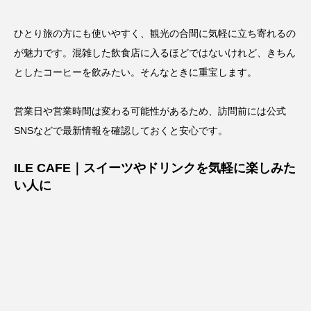
ひとり旅の方にも使いやすく、観光の合間に気軽に立ち寄れるの
が魅力です。混雑した飲食店に入るほどではないけれど、きちん
としたコーヒーを飲みたい。そんなときに重宝します。
営業日や営業時間は変わる可能性があるため、訪問前には公式
SNSなどで最新情報を確認しておくと安心です。
ILE CAFE｜スイーツやドリンクを気軽に楽しみた
い人に