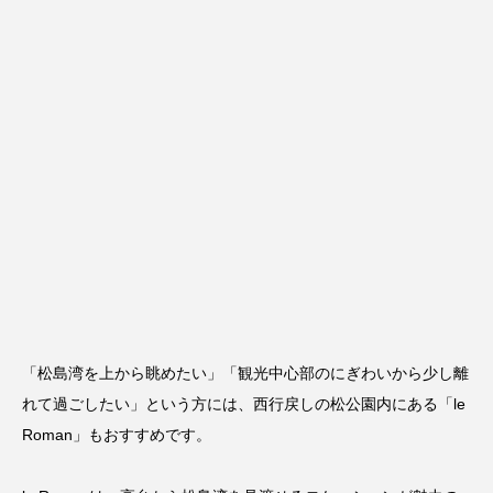
「松島湾を上から眺めたい」「観光中心部のにぎわいから少し離
れて過ごしたい」という方には、西行戻しの松公園内にある「
le
Roman
」もおすすめです。