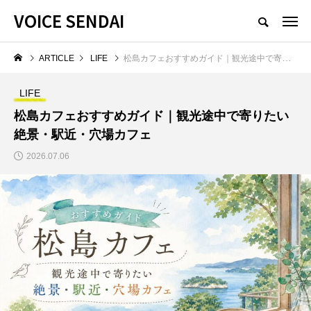
VOICE SENDAI
ARTICLE
LIFE
松島カフェおすすめガイド｜観光途中で寄りたい絶景・駅近・穴場カフェ
LIFE
松島カフェおすすめガイド｜観光途中で寄りたい
絶景・駅近・穴場カフェ
2026.07.06