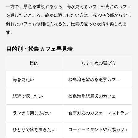
一方で、景色を重視するなら、海が見えるカフェや高台のカフェ
を選びたいところ。静かに過ごしたい方は、観光中心部から少し
離れたカフェも候補に入れると、松島の違った表情を楽しめま
す。
目的別・松島カフェ早見表
目的
おすすめの選び方
海を見たい
松島湾を望める絶景カフェ
駅近で探したい
松島海岸駅周辺のカフェ
ランチも楽しみたい
食事対応のカフェ・レストラン
ひとりで落ち着きたい
コーヒースタンドや穴場カフェ