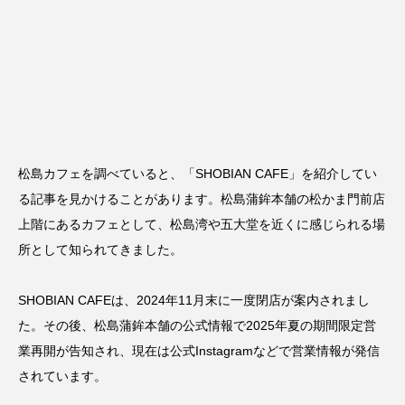
松島カフェを調べていると、「SHOBIAN CAFE」を紹介してい
る記事を見かけることがあります。松島蒲鉾本舗の松かま門前店
上階にあるカフェとして、松島湾や五大堂を近くに感じられる場
所として知られてきました。
SHOBIAN CAFEは、2024年11月末に一度閉店が案内されまし
た。その後、松島蒲鉾本舗の公式情報で2025年夏の期間限定営
業再開が告知され、現在は公式Instagramなどで営業情報が発信
されています。