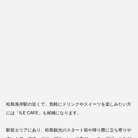
松島海岸駅の近くで、気軽にドリンクやスイーツを楽しみたい方
には「
ILE CAFE
」も候補になります。
駅前エリアにあり、松島観光のスタート前や帰り際に立ち寄りや