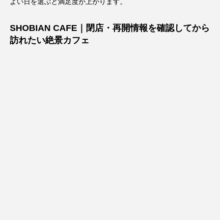
よい日を選ぶと満足度が上がります。
SHOBIAN CAFE｜閉店・再開情報を確認してから
訪れたい絶景カフェ