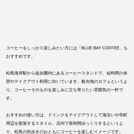
コーヒーをしっかり楽しみたい方には「
BLUE BAY COFFEE
」も
おすすめです。
松島海岸駅から徒歩圏内にあるコーヒースタンドで、短時間の休
憩やテイクアウト利用に向いています。観光地のカフェというよ
り、コーヒーそのものを楽しみに立ち寄りたい雰囲気の一軒で
す。
おすすめの使い方は、ドリンクをテイクアウトして海沿いや寺町
周辺を散策するスタイル。店内で長時間ゆっくりするというよ
り、松島の街歩きのおともにコーヒーを楽しむイメージです。