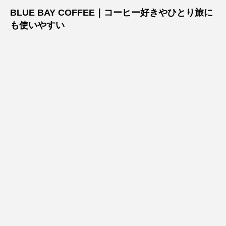
BLUE BAY COFFEE｜コーヒー好きやひとり旅に
も使いやすい