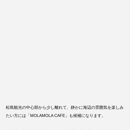
松島観光の中心部から少し離れて、静かに海辺の雰囲気を楽しみ
たい方には「
MOLAMOLA CAFE
」も候補になります。