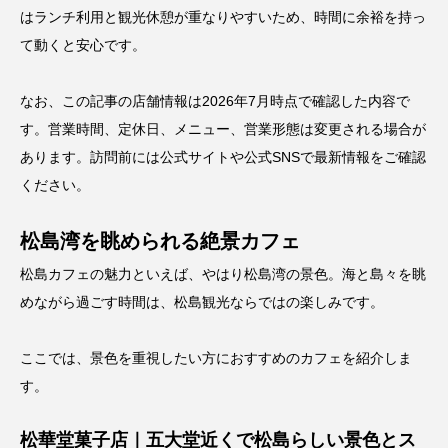
はランチ利用と観光休憩が重なりやすいため、時間に余裕を持っ
て動くと安心です。
なお、この記事の店舗情報は2026年7月時点で確認した内容で
す。営業時間、定休日、メニュー、営業形態は変更される場合が
あります。訪問前には公式サイトや公式SNSで最新情報をご確認
ください。
松島湾を眺められる絶景カフェ
松島カフェの魅力といえば、やはり松島湾の景色。海と島々を眺
めながら過ごす時間は、松島観光ならではの楽しみです。
ここでは、景色を重視したい方におすすめのカフェを紹介しま
す。
松華堂菓子店｜五大堂近くで松島らしい景色とス